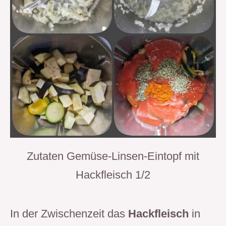
Zutaten Gemüse-Linsen-Eintopf mit
Hackfleisch 1/2
In der Zwischenzeit das
Hackfleisch
in