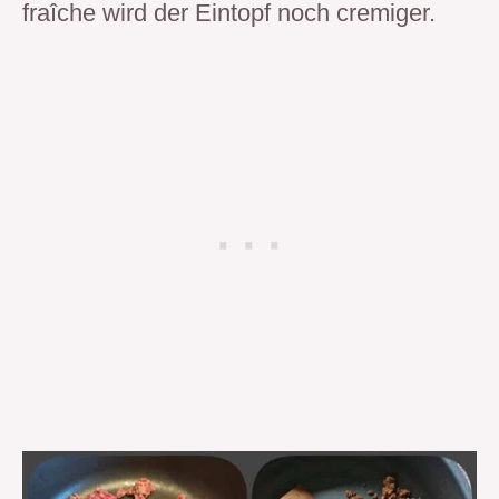
fraîche wird der Eintopf noch cremiger.