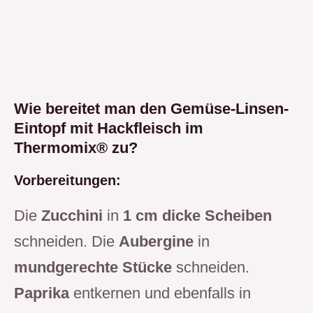
Wie bereitet man den Gemüse-Linsen-
Eintopf mit Hackfleisch im
Thermomix® zu?
Vorbereitungen:
Die
Zucchini
in
1 cm dicke Scheiben
schneiden. Die
Aubergine
in
mundgerechte Stücke
schneiden.
Paprika
entkernen und ebenfalls in