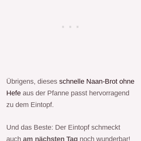
Übrigens, dieses
schnelle Naan-Brot ohne
Hefe
aus der Pfanne passt hervorragend
zu dem Eintopf.
Und das Beste: Der Eintopf schmeckt
auch
am nächsten Tag
noch wunderbar!