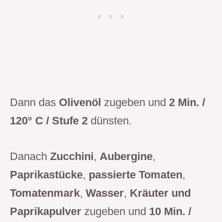
Dann das
Olivenöl
zugeben und
2 Min. /
120° C / Stufe 2
dünsten.
Danach
Zucchini
,
Aubergine
,
Paprikastücke
,
passierte Tomaten
,
Tomatenmark
,
Wasser
,
Kräuter und
Paprikapulver
zugeben und
10 Min. /