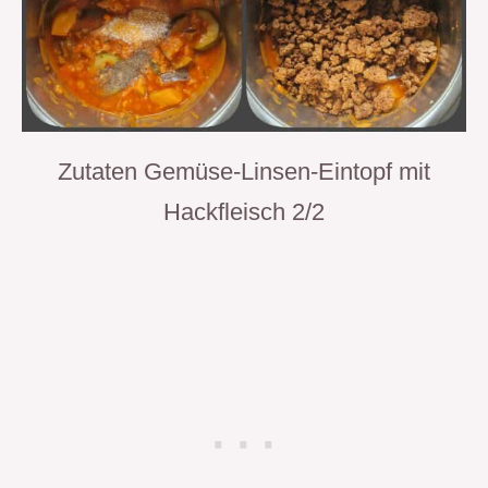
Zutaten Gemüse-Linsen-Eintopf mit
Hackfleisch 2/2