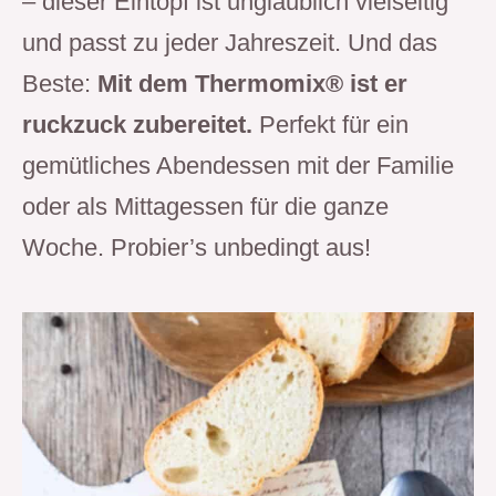
– dieser Eintopf ist unglaublich vielseitig
und passt zu jeder Jahreszeit. Und das
Beste:
Mit dem Thermomix® ist er
ruckzuck zubereitet.
Perfekt für ein
gemütliches Abendessen mit der Familie
oder als Mittagessen für die ganze
Woche. Probier’s unbedingt aus!