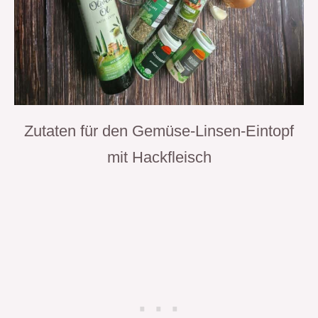
Zutaten für den Gemüse-Linsen-Eintopf
mit Hackfleisch