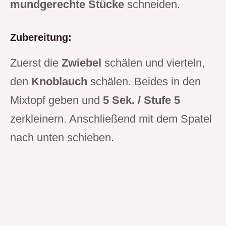
mundgerechte Stücke
schneiden.
Zubereitung:
Zuerst die
Zwiebel
schälen und vierteln,
den
Knoblauch
schälen. Beides in den
Mixtopf geben und
5 Sek. / Stufe 5
zerkleinern. Anschließend mit dem Spatel
nach unten schieben.