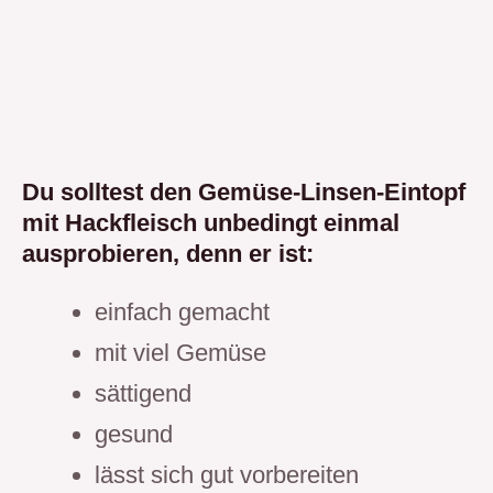
Du solltest den Gemüse-Linsen-Eintopf
mit Hackfleisch unbedingt einmal
ausprobieren, denn er ist:
einfach gemacht
mit viel Gemüse
sättigend
gesund
lässt sich gut vorbereiten