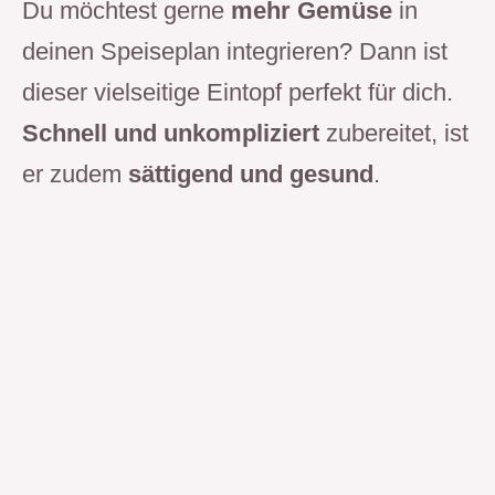
Du möchtest gerne
mehr Gemüse
in
deinen Speiseplan integrieren? Dann ist
dieser vielseitige Eintopf perfekt für dich.
Schnell und unkompliziert
zubereitet, ist
er zudem
sättigend und gesund
.