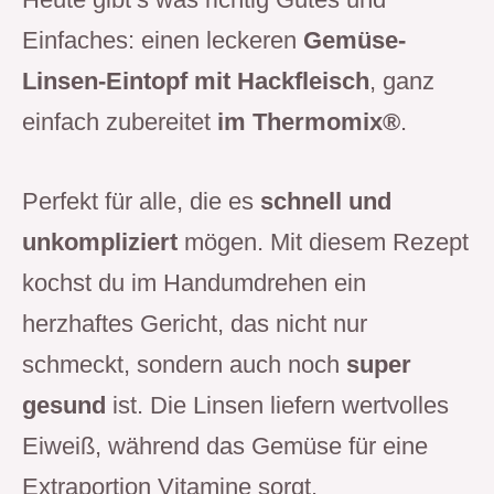
Einfaches: einen leckeren
Gemüse-
Linsen-Eintopf mit Hackfleisch
, ganz
einfach zubereitet
im Thermomix®
.
Perfekt für alle, die es
schnell und
unkompliziert
mögen. Mit diesem Rezept
kochst du im Handumdrehen ein
herzhaftes Gericht, das nicht nur
schmeckt, sondern auch noch
super
gesund
ist. Die Linsen liefern wertvolles
Eiweiß, während das Gemüse für eine
Extraportion Vitamine sorgt.