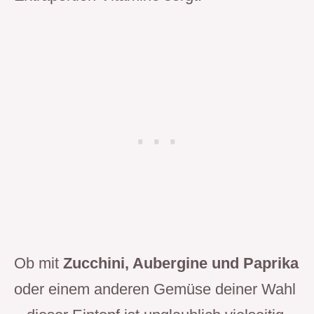
Ob mit
Zucchini, Aubergine und Paprika
oder einem anderen Gemüse deiner Wahl