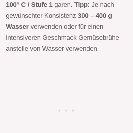
100° C / Stufe 1
garen.
Tipp:
Je nach
gewünschter Konsistenz
300 – 400 g
Wasser
verwenden oder für einen
intensiveren Geschmack Gemüsebrühe
anstelle von Wasser verwenden.