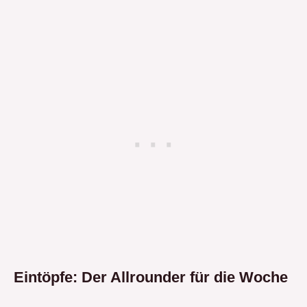
Eintöpfe: Der Allrounder für die Woche