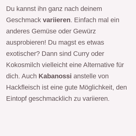
Du kannst ihn ganz nach deinem
Geschmack
variieren
. Einfach mal ein
anderes Gemüse oder Gewürz
ausprobieren! Du magst es etwas
exotischer? Dann sind Curry oder
Kokosmilch vielleicht eine Alternative für
dich. Auch
Kabanossi
anstelle von
Hackfleisch ist eine gute Möglichkeit, den
Eintopf geschmacklich zu variieren.