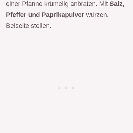
einer Pfanne krümelig anbraten. Mit
Salz,
Pfeffer und Paprikapulver
würzen.
Beiseite stellen.