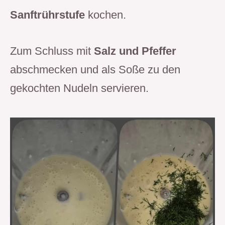
Sanftrührstufe
kochen.
Zum Schluss mit
Salz und Pfeffer
abschmecken und als Soße zu den
gekochten Nudeln servieren.