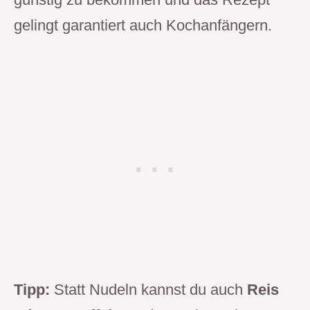
gelingt garantiert auch Kochanfängern.
Tipp:
Statt Nudeln kannst du auch
Reis