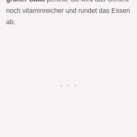
noch vitaminreicher und rundet das Essen
ab.