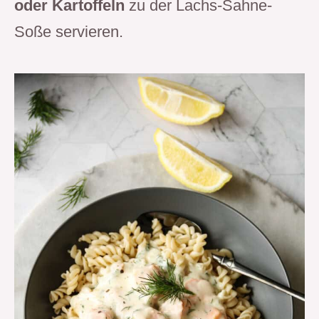
oder Kartoffeln
zu der Lachs-Sahne-
Soße servieren.