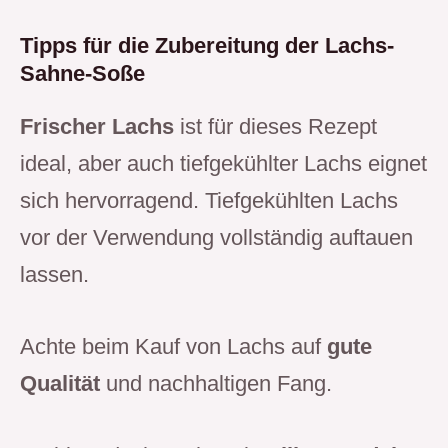
Tipps für die Zubereitung der Lachs-
Sahne-Soße
Frischer Lachs
ist für dieses Rezept
ideal, aber auch tiefgekühlter Lachs eignet
sich hervorragend. Tiefgekühlten Lachs
vor der Verwendung vollständig auftauen
lassen.
Achte beim Kauf von Lachs auf
gute
Qualität
und nachhaltigen Fang.