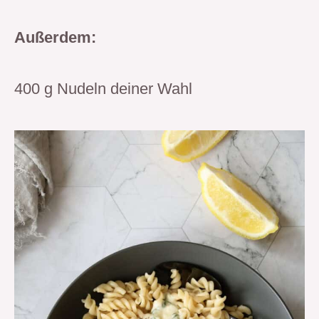
Außerdem:
400 g Nudeln deiner Wahl