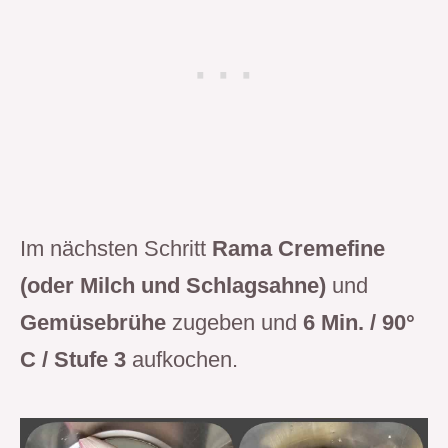
Im nächsten Schritt
Rama Cremefine
(oder Milch und Schlagsahne)
und
Gemüsebrühe
zugeben und
6 Min. / 90°
C / Stufe 3
aufkochen.