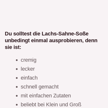
Du solltest die Lachs-Sahne-Soße
unbedingt einmal ausprobieren, denn
sie ist:
cremig
lecker
einfach
schnell gemacht
mit einfachen Zutaten
beliebt bei Klein und Groß