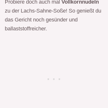
Probiere doch auch mal
Vollkornnudeln
zu der Lachs-Sahne-Soße! So genießt du
das Gericht noch gesünder und
ballaststoffreicher.