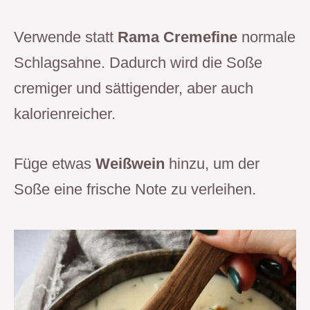
Verwende statt
Rama Cremefine
normale
Schlagsahne. Dadurch wird die Soße
cremiger und sättigender, aber auch
kalorienreicher.
Füge etwas
Weißwein
hinzu, um der
Soße eine frische Note zu verleihen.