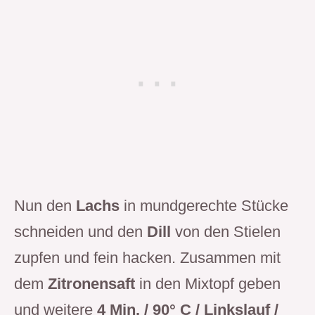
Nun den
Lachs
in mundgerechte Stücke
schneiden und den
Dill
von den Stielen
zupfen und fein hacken. Zusammen mit
dem
Zitronensaft
in den Mixtopf geben
und weitere
4 Min. / 90° C / Linkslauf /