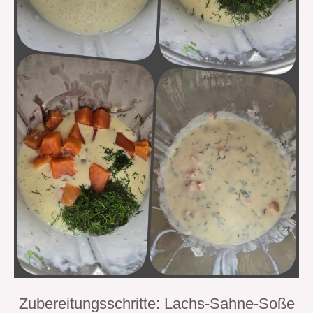
Zubereitungsschritte: Lachs-Sahne-Soße