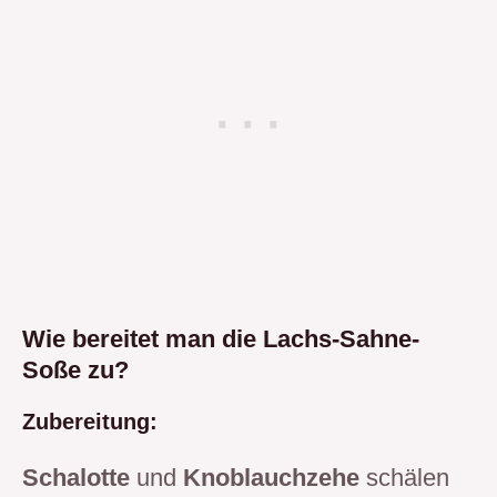
Wie bereitet man die Lachs-Sahne-
Soße zu?
Zubereitung:
Schalotte
und
Knoblauchzehe
schälen