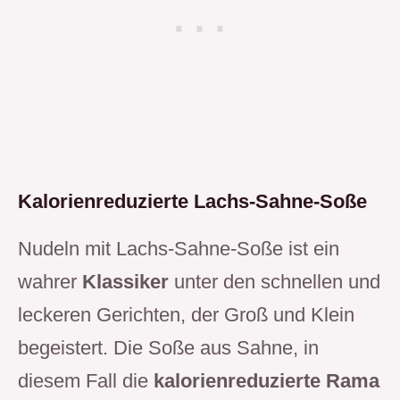
Kalorienreduzierte Lachs-Sahne-Soße
Nudeln mit Lachs-Sahne-Soße ist ein
wahrer
Klassiker
unter den schnellen und
leckeren Gerichten, der Groß und Klein
begeistert. Die Soße aus Sahne, in
diesem Fall die
kalorienreduzierte Rama