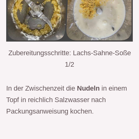
Zubereitungsschritte: Lachs-Sahne-Soße
1/2
In der Zwischenzeit die
Nudeln
in einem
Topf in reichlich Salzwasser nach
Packungsanweisung kochen.