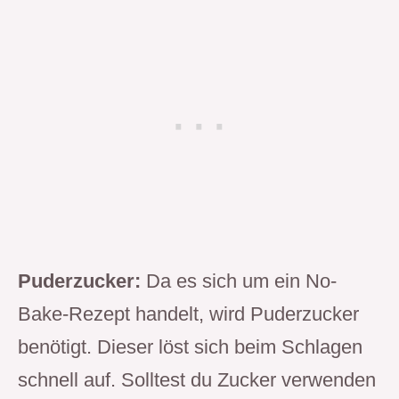
Puderzucker:
Da es sich um ein No-
Bake-Rezept handelt, wird Puderzucker
benötigt. Dieser löst sich beim Schlagen
schnell auf. Solltest du Zucker verwenden