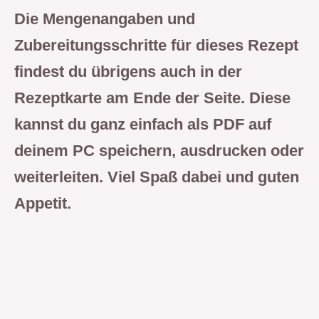
Die Mengenangaben und
Zubereitungsschritte für dieses Rezept
findest du übrigens auch in der
Rezeptkarte am Ende der Seite. Diese
kannst du ganz einfach als PDF auf
deinem PC speichern, ausdrucken oder
weiterleiten. Viel Spaß dabei und guten
Appetit.