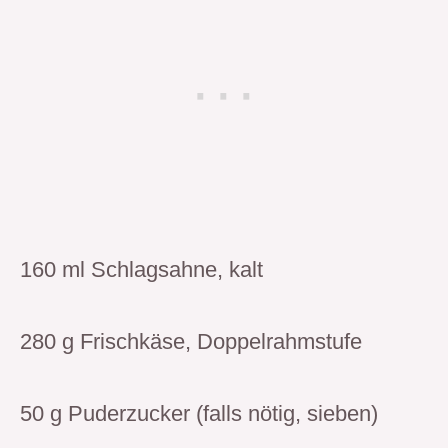
160 ml Schlagsahne, kalt
280 g Frischkäse, Doppelrahmstufe
50 g Puderzucker (falls nötig, sieben)