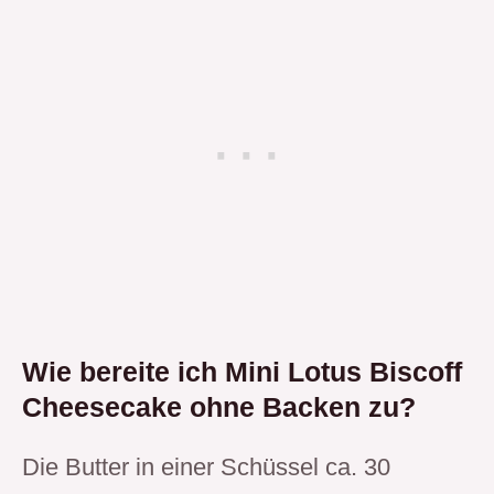
Wie bereite ich Mini Lotus Biscoff
Cheesecake ohne Backen zu?
Die Butter in einer Schüssel ca. 30