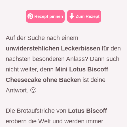
Rezept pinnen
Zum Rezept
Auf der Suche nach einem
unwiderstehlichen Leckerbissen
für den
nächsten besonderen Anlass? Dann such
nicht weiter, denn
Mini Lotus Biscoff
Cheesecake ohne Backen
ist deine
Antwort. 🙂
Die Brotaufstriche von
Lotus Biscoff
erobern die Welt und werden immer