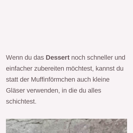
Wenn du das
Dessert
noch schneller und
einfacher zubereiten möchtest, kannst du
statt der Muffinförmchen auch kleine
Gläser verwenden, in die du alles
schichtest.