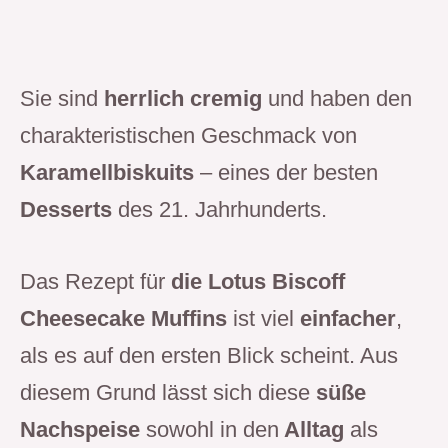
Sie sind
herrlich cremig
und haben den
charakteristischen Geschmack von
Karamellbiskuits
– eines der besten
Desserts
des 21. Jahrhunderts.
Das Rezept für
die Lotus Biscoff
Cheesecake Muffins
ist viel
einfacher
,
als es auf den ersten Blick scheint. Aus
diesem Grund lässt sich diese
süße
Nachspeise
sowohl in den
Alltag
als