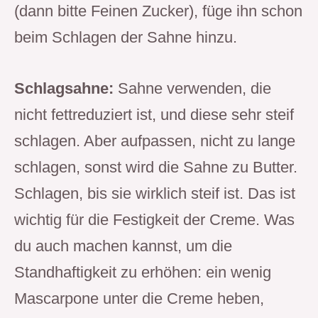
(dann bitte Feinen Zucker), füge ihn schon
beim Schlagen der Sahne hinzu.
Schlagsahne:
Sahne verwenden, die
nicht fettreduziert ist, und diese sehr steif
schlagen. Aber aufpassen, nicht zu lange
schlagen, sonst wird die Sahne zu Butter.
Schlagen, bis sie wirklich steif ist. Das ist
wichtig für die Festigkeit der Creme. Was
du auch machen kannst, um die
Standhaftigkeit zu erhöhen: ein wenig
Mascarpone unter die Creme heben,