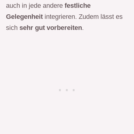
auch in jede andere
festliche
Gelegenheit
integrieren. Zudem lässt es
sich
sehr gut vorbereiten
.