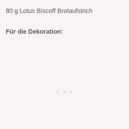
80 g Lotus Biscoff Brotaufstrich
Für die Dekoration: