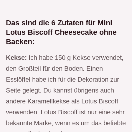
Das sind die 6 Zutaten für Mini
Lotus Biscoff Cheesecake ohne
Backen:
Kekse:
Ich habe 150 g Kekse verwendet,
den Großteil für den Boden. Einen
Esslöffel habe ich für die Dekoration zur
Seite gelegt. Du kannst übrigens auch
andere Karamellkekse als Lotus Biscoff
verwenden. Lotus Biscoff ist nur eine sehr
bekannte Marke, wenn es um das beliebte