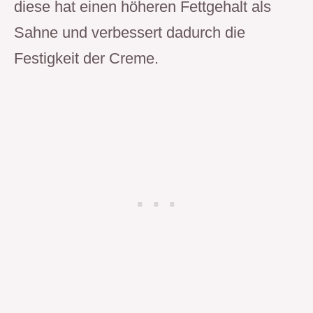
diese hat einen höheren Fettgehalt als
Sahne und verbessert dadurch die
Festigkeit der Creme.