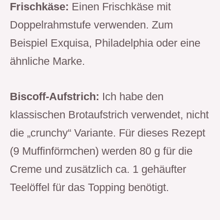
Frischkäse:
Einen Frischkäse mit
Doppelrahmstufe verwenden. Zum
Beispiel Exquisa, Philadelphia oder eine
ähnliche Marke.
Biscoff-Aufstrich:
Ich habe den
klassischen Brotaufstrich verwendet, nicht
die „crunchy“ Variante. Für dieses Rezept
(9 Muffinförmchen) werden 80 g für die
Creme und zusätzlich ca. 1 gehäufter
Teelöffel für das Topping benötigt.