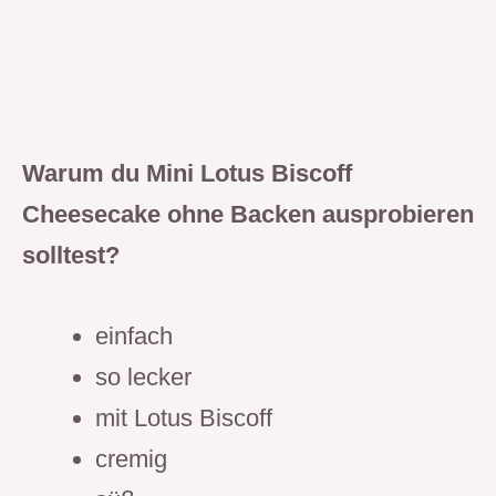
Warum du
Mini Lotus Biscoff
Cheesecake
ohne Backen ausprobieren
solltest?
einfach
so lecker
mit Lotus Biscoff
cremig