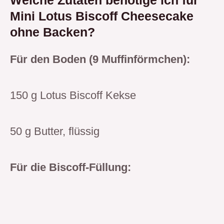
Mini Lotus Biscoff Cheesecake
ohne Backen?
Für den Boden (9 Muffinförmchen):
150 g Lotus Biscoff Kekse
50 g Butter, flüssig
Für die Biscoff-Füllung: