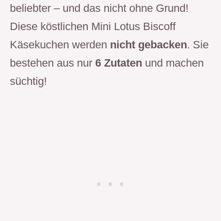
beliebter – und das nicht ohne Grund!
Diese köstlichen Mini Lotus Biscoff
Käsekuchen werden
nicht gebacken
. Sie
bestehen aus nur
6 Zutaten
und machen
süchtig!