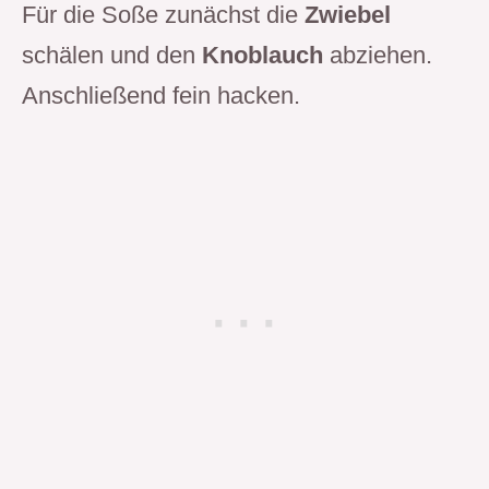
Für die Soße zunächst die
Zwiebel
schälen und den
Knoblauch
abziehen.
Anschließend fein hacken.