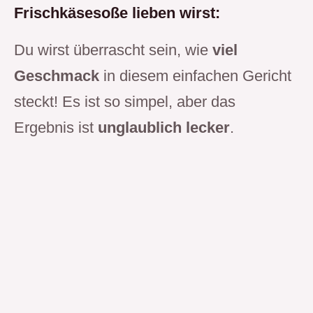
Frischkäsesoße lieben wirst:
Du wirst überrascht sein, wie
viel
Geschmack
in diesem einfachen Gericht
steckt! Es ist so simpel, aber das
Ergebnis ist
unglaublich
lecker
.