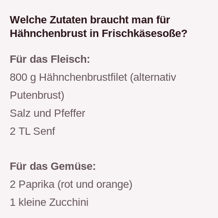
Welche Zutaten braucht man für
Hähnchenbrust in Frischkäsesoße?
Für das Fleisch:
800 g Hähnchenbrustfilet (alternativ
Putenbrust)
Salz und Pfeffer
2 TL Senf
Für das Gemüse:
2 Paprika (rot und orange)
1 kleine Zucchini