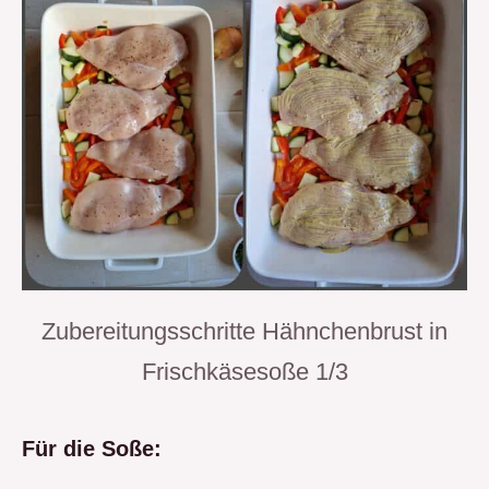
Zubereitungsschritte Hähnchenbrust in
Frischkäsesoße 1/3
Für die Soße: