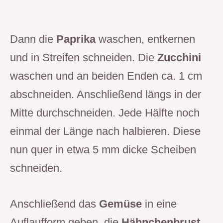
Dann die
Paprika
waschen, entkernen
und in Streifen schneiden. Die
Zucchini
waschen und an beiden Enden ca. 1 cm
abschneiden. Anschließend längs in der
Mitte durchschneiden. Jede Hälfte noch
einmal der Länge nach halbieren. Diese
nun quer in etwa 5 mm dicke Scheiben
schneiden.
Anschließend das
Gemüse
in eine
Auflaufform geben, die
Hähnchenbrust