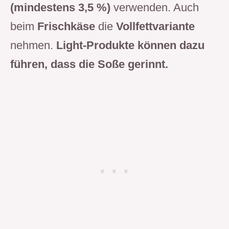
(mindestens 3,5 %)
verwenden. Auch
beim
Frischkäse
die
Vollfettvariante
nehmen.
Light-Produkte können dazu
führen, dass die Soße gerinnt.