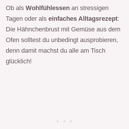
Ob als
Wohlfühlessen
an stressigen
Tagen oder als
einfaches Alltagsrezept
:
Die Hähnchenbrust mit Gemüse aus dem
Ofen solltest du unbedingt ausprobieren,
denn damit machst du alle am Tisch
glücklich!