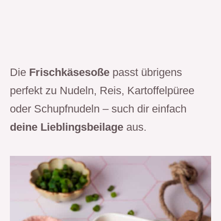
Die
Frischkäsesoße
passt übrigens
perfekt zu Nudeln, Reis, Kartoffelpüree
oder Schupfnudeln – such dir einfach
deine Lieblingsbeilage
aus.