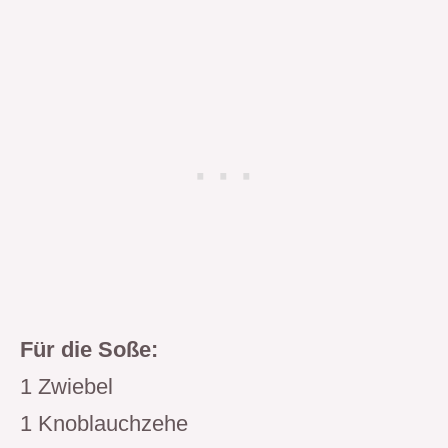
Für die Soße:
1 Zwiebel
1 Knoblauchzehe