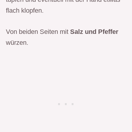
flach klopfen.
Von beiden Seiten mit
Salz und Pfeffer
würzen.