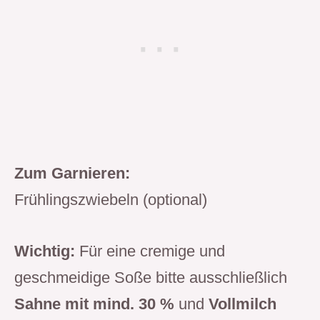
Zum Garnieren:
Frühlingszwiebeln (optional)
Wichtig:
Für eine cremige und
geschmeidige Soße bitte ausschließlich
Sahne mit mind. 30 %
und
Vollmilch