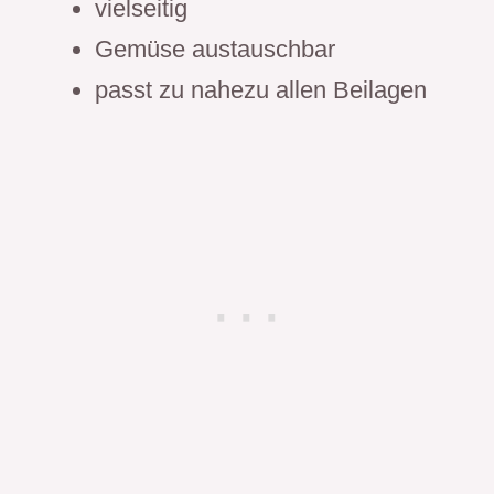
vielseitig
Gemüse austauschbar
passt zu nahezu allen Beilagen