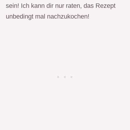
sein! Ich kann dir nur raten, das Rezept
unbedingt mal nachzukochen!