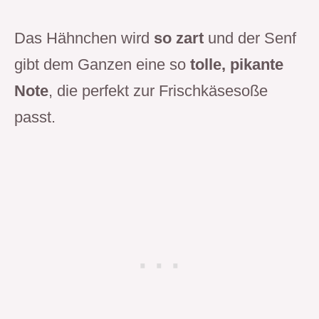
Das Hähnchen wird
so zart
und der Senf
gibt dem Ganzen eine so
tolle, pikante
Note
, die perfekt zur Frischkäsesoße
passt.