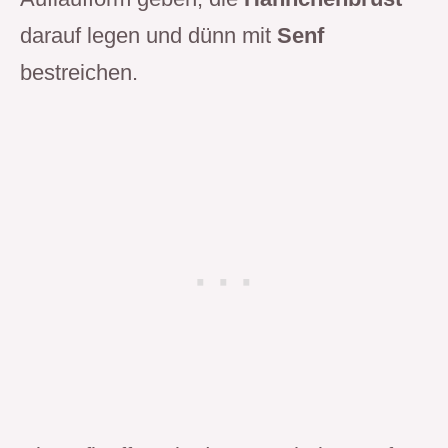
darauf legen und dünn mit
Senf
bestreichen.