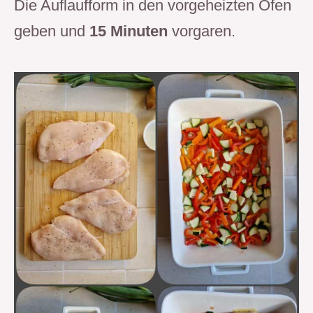
Die Auflaufform in den vorgeheizten Ofen
geben und
15 Minuten
vorgaren.