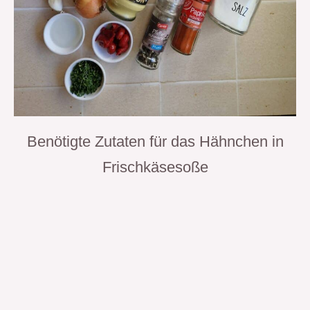
Benötigte Zutaten für das Hähnchen in
Frischkäsesoße