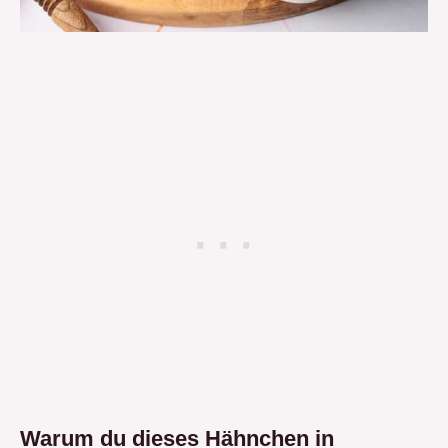
Warum du dieses Hähnchen in