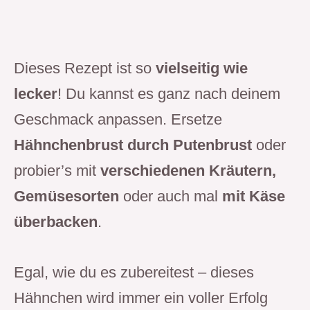
Dieses Rezept ist so
vielseitig wie
lecker
! Du kannst es ganz nach deinem
Geschmack anpassen. Ersetze
Hähnchenbrust durch Putenbrust
oder
probier’s mit
verschiedenen Kräutern,
Gemüsesorten
oder auch mal
mit Käse
überbacken
.
Egal, wie du es zubereitest – dieses
Hähnchen wird immer ein voller Erfolg