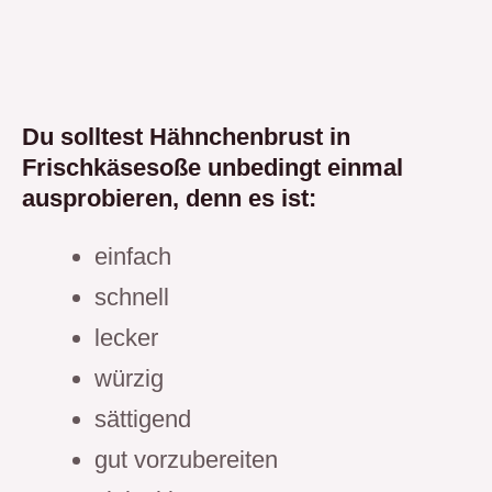
Du solltest Hähnchenbrust in
Frischkäsesoße unbedingt einmal
ausprobieren, denn es ist:
einfach
schnell
lecker
würzig
sättigend
gut vorzubereiten