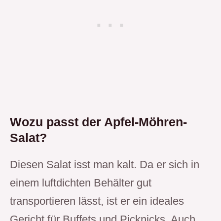
Wozu passt der Apfel-Möhren-
Salat?
Diesen Salat isst man kalt. Da er sich in
einem luftdichten Behälter gut
transportieren lässt, ist er ein ideales
Gericht für Buffets und Picknicks. Auch