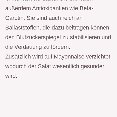
außerdem Antioxidantien wie Beta-
Carotin. Sie sind auch reich an
Ballaststoffen, die dazu beitragen können,
den Blutzuckerspiegel zu stabilisieren und
die Verdauung zu fördern.
Zusätzlich wird auf Mayonnaise verzichtet,
wodurch der Salat wesentlich gesünder
wird.