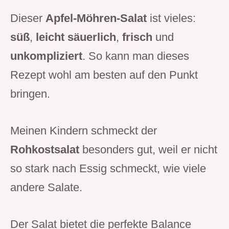
Dieser
Apfel-Möhren-Salat
ist vieles:
süß
,
leicht säuerlich
,
frisch
und
unkompliziert
. So kann man dieses
Rezept wohl am besten auf den Punkt
bringen.
Meinen Kindern schmeckt der
Rohkostsalat
besonders gut, weil er nicht
so stark nach Essig schmeckt, wie viele
andere Salate.
Der Salat bietet die perfekte Balance