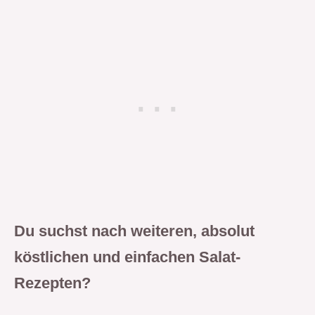
Du suchst nach weiteren, absolut
köstlichen und einfachen Salat-
Rezepten?