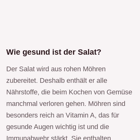
Wie gesund ist der Salat?
Der Salat wird aus rohen Möhren
zubereitet. Deshalb enthält er alle
Nährstoffe, die beim Kochen von Gemüse
manchmal verloren gehen. Möhren sind
besonders reich an Vitamin A, das für
gesunde Augen wichtig ist und die
Immunabwehr stärkt. Sie enthalten