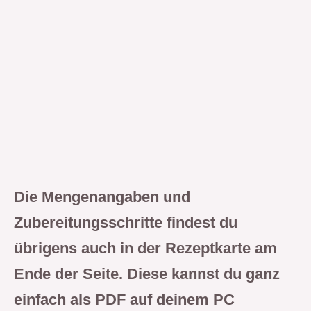
Die Mengenangaben und
Zubereitungsschritte findest du
übrigens auch in der Rezeptkarte am
Ende der Seite. Diese kannst du ganz
einfach als PDF auf deinem PC