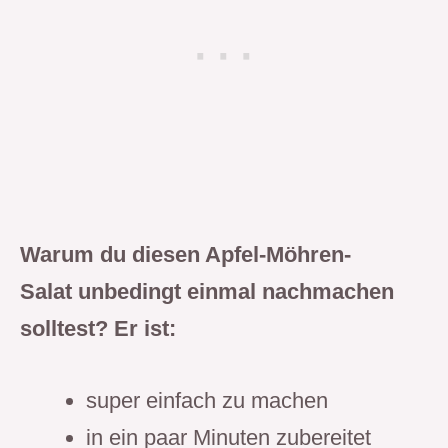
Warum du diesen Apfel-Möhren-
Salat
unbedingt einmal nachmachen
solltest? Er ist:
super einfach zu machen
in ein paar Minuten zubereitet