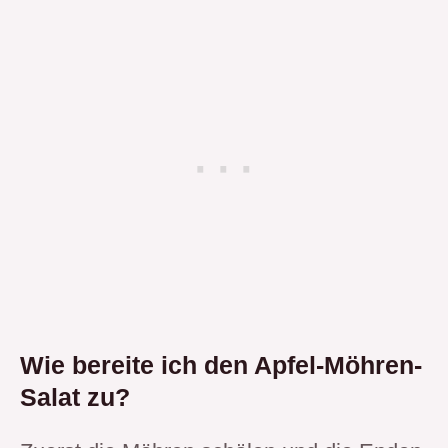
Wie bereite ich den Apfel-Möhren-
Salat zu?