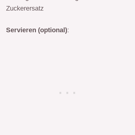
Zuckerersatz
Servieren (optional)
: