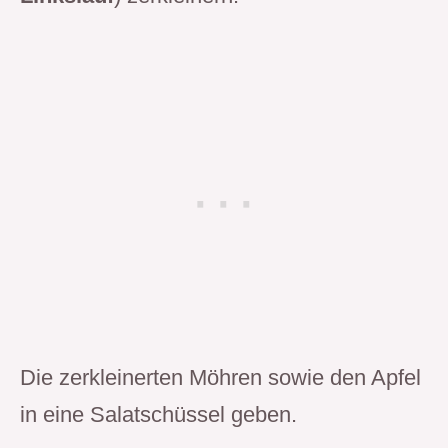
Die zerkleinerten Möhren sowie den Apfel
in eine Salatschüssel geben.