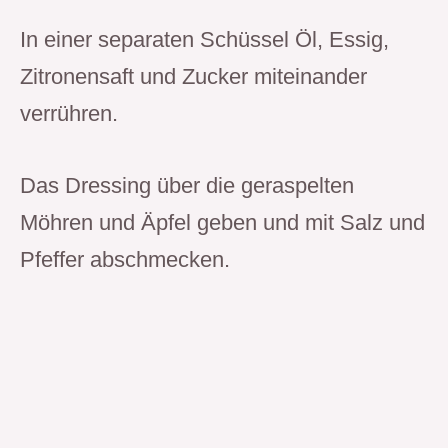
In einer separaten Schüssel Öl, Essig,
Zitronensaft und Zucker miteinander
verrühren.
Das Dressing über die geraspelten
Möhren und Äpfel geben und mit Salz und
Pfeffer abschmecken.