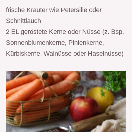
frische Kräuter wie Petersilie oder
Schnittlauch
2 EL geröstete Kerne oder Nüsse (z. Bsp.
Sonnenblumenkerne, Pinienkerne,
Kürbiskerne, Walnüsse oder Haselnüsse)