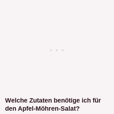
Welche Zutaten benötige ich für
den Apfel-Möhren-Salat?