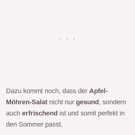
Dazu kommt noch, dass der
Apfel-
Möhren-Salat
nicht nur
gesund
, sondern
auch
erfrischend
ist und somit perfekt in
den Sommer passt.