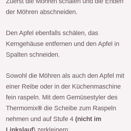
Zuerst die Möhren schälen und die Enden
der Möhren abschneiden.
Den Apfel ebenfalls schälen, das
Kerngehäuse entfernen und den Apfel in
Spalten schneiden.
Sowohl die Möhren als auch den Apfel mit
einer Reibe oder in der Küchenmaschine
fein raspeln. Mit dem Gemüsestyler des
Thermomix
®
die Scheibe zum Raspeln
nehmen und auf Stufe 4
(nicht im
Linkslauf
) zerkleinern.