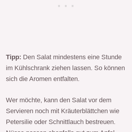
Tipp:
Den Salat mindestens eine Stunde
im Kühlschrank ziehen lassen. So können
sich die Aromen entfalten.
Wer möchte, kann den Salat vor dem
Servieren noch mit Kräuterblättchen wie
Petersilie oder Schnittlauch bestreuen.