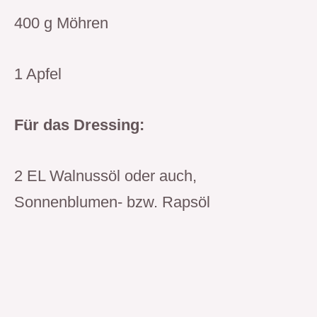
400 g Möhren
1 Apfel
Für das Dressing:
2 EL Walnussöl oder auch,
Sonnenblumen- bzw. Rapsöl