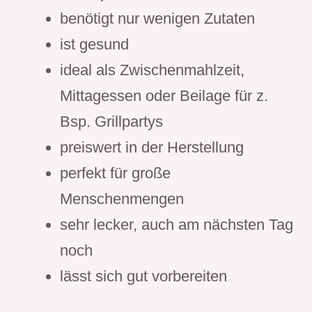
benötigt nur wenigen Zutaten
ist gesund
ideal als Zwischenmahlzeit,
Mittagessen oder Beilage für z.
Bsp. Grillpartys
preiswert in der Herstellung
perfekt für große
Menschenmengen
sehr lecker, auch am nächsten Tag
noch
lässt sich gut vorbereiten