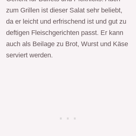
zum Grillen ist dieser Salat sehr beliebt,
da er leicht und erfrischend ist und gut zu
deftigen Fleischgerichten passt. Er kann
auch als Beilage zu Brot, Wurst und Käse
serviert werden.