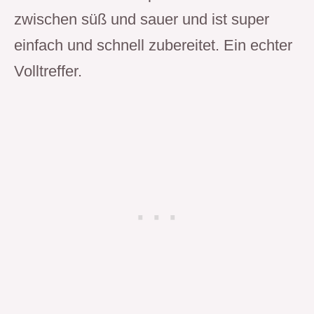
zwischen süß und sauer und ist super
einfach und schnell zubereitet. Ein echter
Volltreffer.