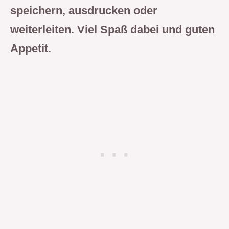
speichern, ausdrucken oder
weiterleiten. Viel Spaß dabei und guten
Appetit.