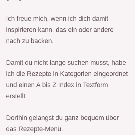
Ich freue mich, wenn ich dich damit
inspirieren kann, das ein oder andere
nach zu backen.
Damit du nicht lange suchen musst, habe
ich die Rezepte in Kategorien eingeordnet
und einen A bis Z Index in Textform
erstellt.
Dorthin gelangst du ganz bequem über
das Rezepte-Menü.