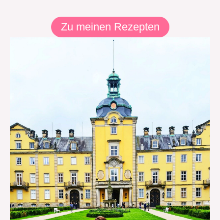
Zu meinen Rezepten