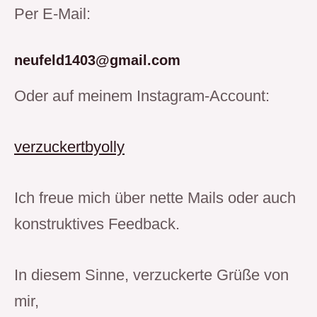
Per E-Mail:
neufeld1403@gmail.com
Oder auf meinem Instagram-Account:
verzuckertbyolly
Ich freue mich über nette Mails oder auch
konstruktives Feedback.
In diesem Sinne, verzuckerte Grüße von 
mir,