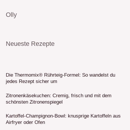
Olly
Neueste Rezepte
Die Thermomix® Rührteig-Formel: So wandelst du
jedes Rezept sicher um
Zitronenkäsekuchen: Cremig, frisch und mit dem
schönsten Zitronenspiegel
Kartoffel-Champignon-Bowl: knusprige Kartoffeln aus
Airfryer oder Ofen