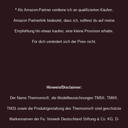
*
Als Amazon-Partner verdiene ich an qualifizierten Käufen.
Amazon Partnerlink bedeutet, dass ich, solltest du auf meine
Empfehlung hin etwas kaufen, eine kleine Provision erhalte.
Für dich verändert sich der Preis nicht.
Hinweis/Disclaimer:
Der Name Thermomix®, die Modellbezeichnungen TM5®, TM6®,
TM31 sowie die Produktgestaltung des Thermomix® sind geschützte
Markennamen der Fa. Vorwerk Deutschland Stiftung & Co. KG, D-