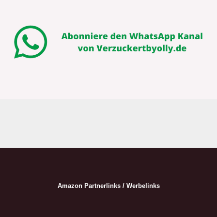
Amazon Partnerlinks / Werbelinks