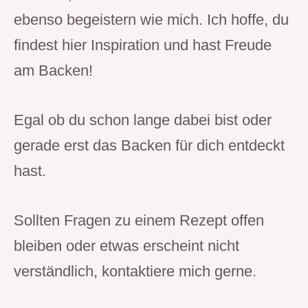
ebenso begeistern wie mich. Ich hoffe, du 
findest hier Inspiration und hast Freude 
am Backen!
Egal ob du schon lange dabei bist oder 
gerade erst das Backen für dich entdeckt 
hast.
Sollten Fragen zu einem Rezept offen 
bleiben oder etwas erscheint nicht 
verständlich, kontaktiere mich gerne.