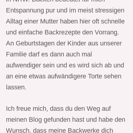
Entspannung pur und im meist stressigen 
Alltag einer Mutter haben hier oft schnelle 
und einfache Backrezepte den Vorrang. 
An Geburtstagen der Kinder aus unserer 
Familie darf es dann auch mal 
aufwendiger sein und es wird sich ab und 
an eine etwas aufwändigere Torte sehen 
lassen.
Ich freue mich, dass du den Weg auf 
meinen Blog gefunden hast und habe den 
Wunsch, dass meine Backwerke dich 