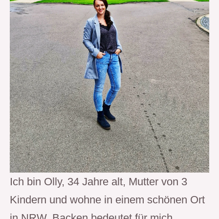
Ich bin Olly, 34 Jahre alt, Mutter von 3 
Kindern und wohne in einem schönen Ort 
in NRW. Backen bedeutet für mich 